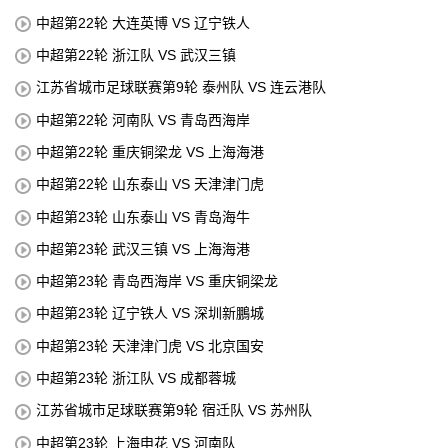
中超第22轮 大连英博 VS 辽宁铁人
中超第22轮 浙江队 VS 武汉三镇
江苏省城市足球联赛第9轮 泰州队 VS 连云港队
中超第22轮 河南队 VS 青岛西海岸
中超第22轮 重庆铜梁龙 VS 上海海港
中超第22轮 山东泰山 VS 天津津门虎
中超第23轮 山东泰山 VS 青岛海牛
中超第23轮 武汉三镇 VS 上海海港
中超第23轮 青岛西海岸 VS 重庆铜梁龙
中超第23轮 辽宁铁人 VS 深圳新鵬城
中超第23轮 天津津门虎 VS 北京国安
中超第23轮 浙江队 VS 成都蓉城
江苏省城市足球联赛第9轮 宿迁队 VS 苏州队
中超第23轮 上海申花 VS 河南队