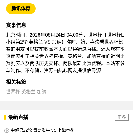
腾讯体育
赛事信息
北京时间：2026年06月24日 04:00分，世界杯【世界杯L
小组第2轮 英格兰 VS 加纳】准时开始，喜欢看世界杯比
赛的朋友可以提前收藏本页面以免错过直播。还为您在本
页面索引了相关世界杯直播、英格兰、加纳直播的近期比
赛列表以及两队历史交锋、两队最新比赛赛程。本站不参
与制作、不存储，资源由热心网友提供信号源
相关标签
世界杯
英格兰
加纳
最新直播
更多
中超第22轮 青岛海牛 VS 上海申花