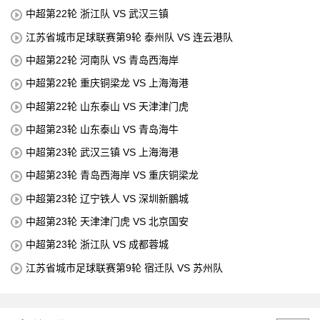
中超第22轮 浙江队 VS 武汉三镇
江苏省城市足球联赛第9轮 泰州队 VS 连云港队
中超第22轮 河南队 VS 青岛西海岸
中超第22轮 重庆铜梁龙 VS 上海海港
中超第22轮 山东泰山 VS 天津津门虎
中超第23轮 山东泰山 VS 青岛海牛
中超第23轮 武汉三镇 VS 上海海港
中超第23轮 青岛西海岸 VS 重庆铜梁龙
中超第23轮 辽宁铁人 VS 深圳新鵬城
中超第23轮 天津津门虎 VS 北京国安
中超第23轮 浙江队 VS 成都蓉城
江苏省城市足球联赛第9轮 宿迁队 VS 苏州队