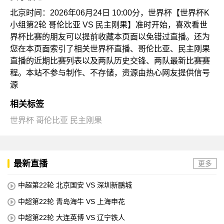
北京时间：2026年06月24日 10:00分，世界杯【世界杯K
小组第2轮 哥伦比亚 VS 民主刚果】准时开始，喜欢看世
界杯比赛的朋友可以提前收藏本页面以免错过直播。还为
您在本页面索引了相关世界杯直播、哥伦比亚、民主刚果
直播的近期比赛列表以及两队历史交锋、两队最新比赛赛
程。本站不参与制作、不存储，资源由热心网友提供信号
源
相关标签
世界杯
哥伦比亚
民主刚果
最新直播
更多
中超第22轮 北京国安 VS 深圳新鵬城
中超第22轮 青岛海牛 VS 上海申花
中超第22轮 大连英博 VS 辽宁铁人