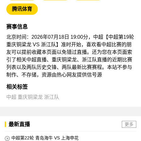
腾讯体育
赛事信息
北京时间：2026年07月18日 19:00分，中超【中超第19轮
重庆铜梁龙 VS 浙江队】准时开始，喜欢看中超比赛的朋
友可以提前收藏本页面以免错过直播。还为您在本页面索
引了相关中超直播、重庆铜梁龙、浙江队直播的近期比赛
列表以及两队历史交锋、两队最新比赛赛程。本站不参与
制作、不存储，资源由热心网友提供信号源
相关标签
中超
重庆铜梁龙
浙江队
最新直播
更多
中超第22轮 青岛海牛 VS 上海申花