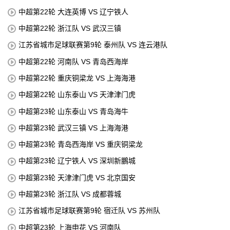
中超第22轮 大连英博 VS 辽宁铁人
中超第22轮 浙江队 VS 武汉三镇
江苏省城市足球联赛第9轮 泰州队 VS 连云港队
中超第22轮 河南队 VS 青岛西海岸
中超第22轮 重庆铜梁龙 VS 上海海港
中超第22轮 山东泰山 VS 天津津门虎
中超第23轮 山东泰山 VS 青岛海牛
中超第23轮 武汉三镇 VS 上海海港
中超第23轮 青岛西海岸 VS 重庆铜梁龙
中超第23轮 辽宁铁人 VS 深圳新鵬城
中超第23轮 天津津门虎 VS 北京国安
中超第23轮 浙江队 VS 成都蓉城
江苏省城市足球联赛第9轮 宿迁队 VS 苏州队
中超第23轮 上海申花 VS 河南队