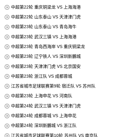
中超第22轮 重庆铜梁龙 VS 上海海港
中超第22轮 山东泰山 VS 天津津门虎
中超第23轮 山东泰山 VS 青岛海牛
中超第23轮 武汉三镇 VS 上海海港
中超第23轮 青岛西海岸 VS 重庆铜梁龙
中超第23轮 辽宁铁人 VS 深圳新鵬城
中超第23轮 天津津门虎 VS 北京国安
中超第23轮 浙江队 VS 成都蓉城
江苏省城市足球联赛第9轮 宿迁队 VS 苏州队
中超第23轮 上海申花 VS 河南队
中超第24轮 武汉三镇 VS 天津津门虎
中超第24轮 成都蓉城 VS 上海申花
中超第24轮 深圳新鵬城 VS 浙江队
江苏省城市足球联赛第10轮 苏州队 VS 南京队