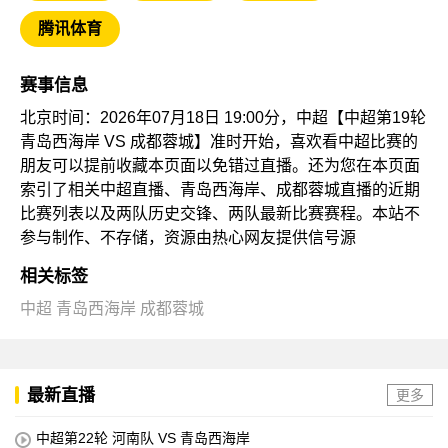
腾讯体育
赛事信息
北京时间：2026年07月18日 19:00分，中超【中超第19轮
青岛西海岸 VS 成都蓉城】准时开始，喜欢看中超比赛的
朋友可以提前收藏本页面以免错过直播。还为您在本页面
索引了相关中超直播、青岛西海岸、成都蓉城直播的近期
比赛列表以及两队历史交锋、两队最新比赛赛程。本站不
参与制作、不存储，资源由热心网友提供信号源
相关标签
中超
青岛西海岸
成都蓉城
最新直播
更多
中超第22轮 河南队 VS 青岛西海岸