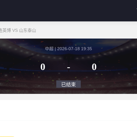
连英博 VS 山东泰山
中超 | 2026-07-18 19:35
0
-
0
已结束