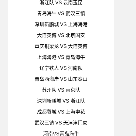
浙江队 VS 云南玉昆
青岛海牛 VS 武汉三镇
深圳新鵬城 VS 上海海港
大连英博 VS 北京国安
重庆铜梁龙 VS 大连英博
上海海港 VS 青岛海牛
辽宁铁人 VS 河南队
青岛西海岸 VS 山东泰山
苏州队 VS 南京队
深圳新鵬城 VS 浙江队
成都蓉城 VS 上海申花
武汉三镇 VS 天津津门虎
河南VS青岛海牛