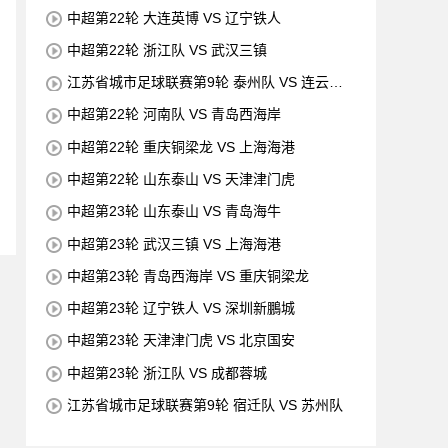
中超第22轮 大连英博 VS 辽宁铁人
中超第22轮 浙江队 VS 武汉三镇
江苏省城市足球联赛第9轮 泰州队 VS 连云港
队
中超第22轮 河南队 VS 青岛西海岸
中超第22轮 重庆铜梁龙 VS 上海海港
中超第22轮 山东泰山 VS 天津津门虎
中超第23轮 山东泰山 VS 青岛海牛
中超第23轮 武汉三镇 VS 上海海港
中超第23轮 青岛西海岸 VS 重庆铜梁龙
中超第23轮 辽宁铁人 VS 深圳新鵬城
中超第23轮 天津津门虎 VS 北京国安
中超第23轮 浙江队 VS 成都蓉城
江苏省城市足球联赛第9轮 宿迁队 VS 苏州队