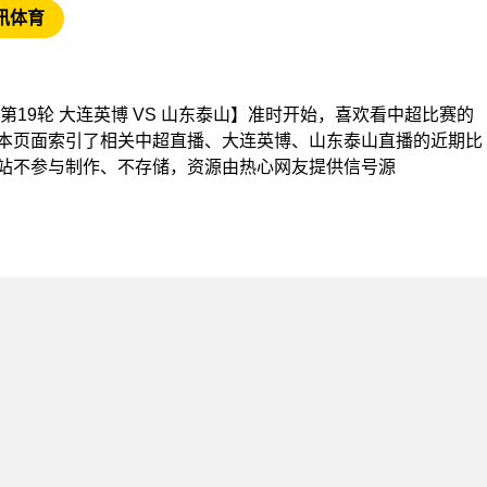
讯体育
【中超第19轮 大连英博 VS 山东泰山】准时开始，喜欢看中超比赛的
本页面索引了相关中超直播、大连英博、山东泰山直播的近期比
站不参与制作、不存储，资源由热心网友提供信号源