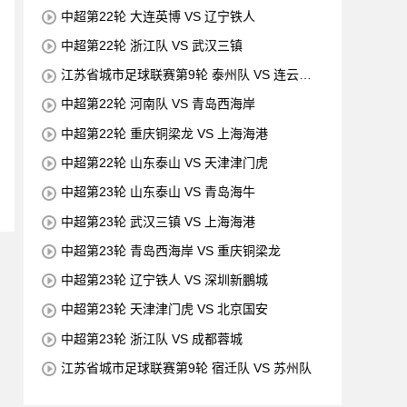
中超第22轮 大连英博 VS 辽宁铁人
中超第22轮 浙江队 VS 武汉三镇
江苏省城市足球联赛第9轮 泰州队 VS 连云港
队
中超第22轮 河南队 VS 青岛西海岸
中超第22轮 重庆铜梁龙 VS 上海海港
中超第22轮 山东泰山 VS 天津津门虎
中超第23轮 山东泰山 VS 青岛海牛
中超第23轮 武汉三镇 VS 上海海港
中超第23轮 青岛西海岸 VS 重庆铜梁龙
中超第23轮 辽宁铁人 VS 深圳新鵬城
中超第23轮 天津津门虎 VS 北京国安
中超第23轮 浙江队 VS 成都蓉城
江苏省城市足球联赛第9轮 宿迁队 VS 苏州队