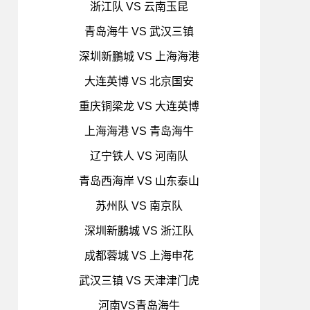
浙江队 VS 云南玉昆
青岛海牛 VS 武汉三镇
深圳新鵬城 VS 上海海港
大连英博 VS 北京国安
重庆铜梁龙 VS 大连英博
上海海港 VS 青岛海牛
辽宁铁人 VS 河南队
青岛西海岸 VS 山东泰山
苏州队 VS 南京队
深圳新鵬城 VS 浙江队
成都蓉城 VS 上海申花
武汉三镇 VS 天津津门虎
河南VS青岛海牛