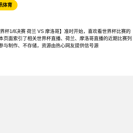
讯体育
【世界杯1/8决赛 荷兰 VS 摩洛哥】准时开始，喜欢看世界杯比赛的
本页面索引了相关世界杯直播、荷兰、摩洛哥直播的近期比赛列
参与制作、不存储，资源由热心网友提供信号源