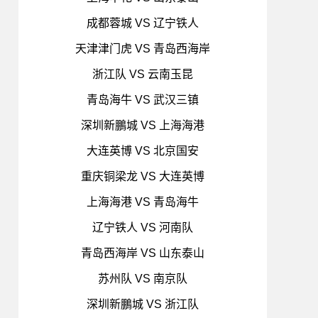
成都蓉城 VS 辽宁铁人
天津津门虎 VS 青岛西海岸
浙江队 VS 云南玉昆
青岛海牛 VS 武汉三镇
深圳新鵬城 VS 上海海港
大连英博 VS 北京国安
重庆铜梁龙 VS 大连英博
上海海港 VS 青岛海牛
辽宁铁人 VS 河南队
青岛西海岸 VS 山东泰山
苏州队 VS 南京队
深圳新鵬城 VS 浙江队