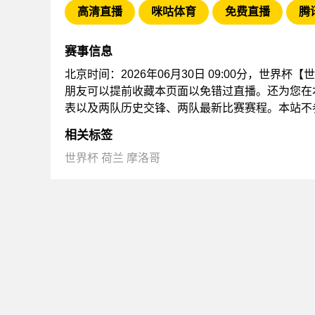
高清直播
咪咕体育
免费直播
腾
赛事信息
北京时间：2026年06月30日 09:00分，世界杯
朋友可以提前收藏本页面以免错过直播。还为您在
表以及两队历史交锋、两队最新比赛赛程。本站不
相关标签
世界杯
荷兰
摩洛哥