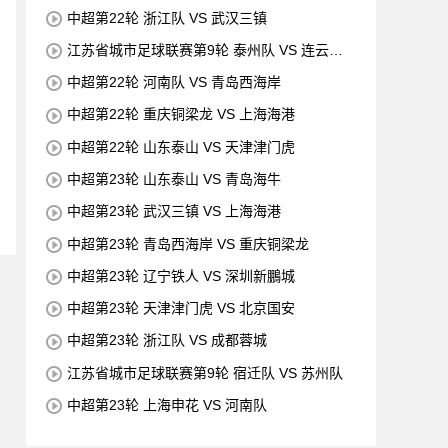
中超第22轮 浙江队 VS 武汉三镇
江苏省城市足球联赛第9轮 泰州队 VS 连云港
队
中超第22轮 河南队 VS 青岛西海岸
中超第22轮 重庆铜梁龙 VS 上海海港
中超第22轮 山东泰山 VS 天津津门虎
中超第23轮 山东泰山 VS 青岛海牛
中超第23轮 武汉三镇 VS 上海海港
中超第23轮 青岛西海岸 VS 重庆铜梁龙
中超第23轮 辽宁铁人 VS 深圳新鵬城
中超第23轮 天津津门虎 VS 北京国安
中超第23轮 浙江队 VS 成都蓉城
江苏省城市足球联赛第9轮 宿迁队 VS 苏州队
中超第23轮 上海申花 VS 河南队