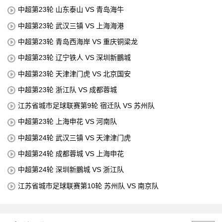
中超第23轮 山东泰山 VS 青岛海牛
中超第23轮 武汉三镇 VS 上海海港
中超第23轮 青岛西海岸 VS 重庆铜梁龙
中超第23轮 辽宁铁人 VS 深圳新鵬城
中超第23轮 天津津门虎 VS 北京国安
中超第23轮 浙江队 VS 成都蓉城
江苏省城市足球联赛第9轮 宿迁队 VS 苏州队
中超第23轮 上海申花 VS 河南队
中超第24轮 武汉三镇 VS 天津津门虎
中超第24轮 成都蓉城 VS 上海申花
中超第24轮 深圳新鵬城 VS 浙江队
江苏省城市足球联赛第10轮 苏州队 VS 南京队