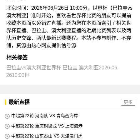
北京时间：2026年06月26日 10:00分，世界杯【巴拉圭vs
澳大利亚】准时开始，喜欢看世界杯比赛的朋友可以提前
收藏本页面以免错过直播。还为您在本页面索引了相关世
界杯直播、巴拉圭、澳大利亚直播的近期比赛列表以及两
队历史交锋、两队最新比赛赛程。本站不参与制作、不存
储，资源由热心网友提供信号源
相关标签
巴拉圭vs澳大利亚世界杯
巴拉圭
澳大利亚2026-06-
2610:00世
最新直播
更多
中超第22轮 河南队 VS 青岛西海岸
中超第22轮 重庆铜梁龙 VS 上海海港
中超第22轮 山东泰山 VS 天津津门虎