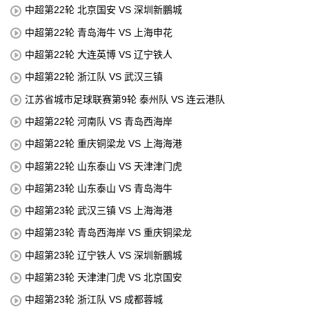
中超第22轮 北京国安 VS 深圳新鵬城
中超第22轮 青岛海牛 VS 上海申花
中超第22轮 大连英博 VS 辽宁铁人
中超第22轮 浙江队 VS 武汉三镇
江苏省城市足球联赛第9轮 泰州队 VS 连云港队
中超第22轮 河南队 VS 青岛西海岸
中超第22轮 重庆铜梁龙 VS 上海海港
中超第22轮 山东泰山 VS 天津津门虎
中超第23轮 山东泰山 VS 青岛海牛
中超第23轮 武汉三镇 VS 上海海港
中超第23轮 青岛西海岸 VS 重庆铜梁龙
中超第23轮 辽宁铁人 VS 深圳新鵬城
中超第23轮 天津津门虎 VS 北京国安
中超第23轮 浙江队 VS 成都蓉城