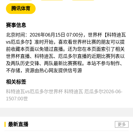
腾讯体育
赛事信息
北京时间：2026年06月15日 07:00分，世界杯【科特迪瓦
vs厄瓜多尔】准时开始，喜欢看世界杯比赛的朋友可以提
前收藏本页面以免错过直播。还为您在本页面索引了相关
世界杯直播、科特迪瓦、厄瓜多尔直播的近期比赛列表以
及两队历史交锋、两队最新比赛赛程。本站不参与制作、
不存储，资源由热心网友提供信号源
相关标签
科特迪瓦vs厄瓜多尔世界杯
科特迪瓦
厄瓜多尔2026-06-
1507:00世
最新直播
更多