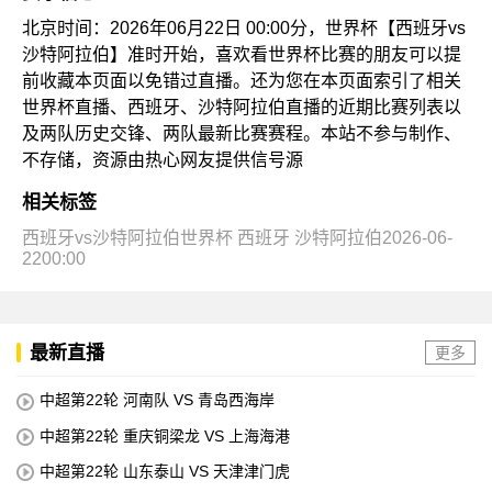
北京时间：2026年06月22日 00:00分，世界杯【西班牙vs
沙特阿拉伯】准时开始，喜欢看世界杯比赛的朋友可以提
前收藏本页面以免错过直播。还为您在本页面索引了相关
世界杯直播、西班牙、沙特阿拉伯直播的近期比赛列表以
及两队历史交锋、两队最新比赛赛程。本站不参与制作、
不存储，资源由热心网友提供信号源
相关标签
西班牙vs沙特阿拉伯世界杯
西班牙
沙特阿拉伯2026-06-
2200:00
最新直播
更多
中超第22轮 河南队 VS 青岛西海岸
中超第22轮 重庆铜梁龙 VS 上海海港
中超第22轮 山东泰山 VS 天津津门虎