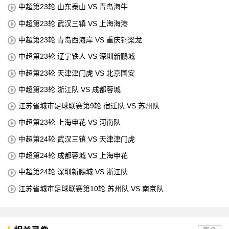
中超第23轮 山东泰山 VS 青岛海牛
中超第23轮 武汉三镇 VS 上海海港
中超第23轮 青岛西海岸 VS 重庆铜梁龙
中超第23轮 辽宁铁人 VS 深圳新鵬城
中超第23轮 天津津门虎 VS 北京国安
中超第23轮 浙江队 VS 成都蓉城
江苏省城市足球联赛第9轮 宿迁队 VS 苏州队
中超第23轮 上海申花 VS 河南队
中超第24轮 武汉三镇 VS 天津津门虎
中超第24轮 成都蓉城 VS 上海申花
中超第24轮 深圳新鵬城 VS 浙江队
江苏省城市足球联赛第10轮 苏州队 VS 南京队