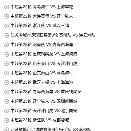
中超第22轮 青岛海牛 VS 上海申花
中超第22轮 大连英博 VS 辽宁铁人
中超第22轮 浙江队 VS 武汉三镇
江苏省城市足球联赛第9轮 泰州队 VS 连云港队
中超第22轮 河南队 VS 青岛西海岸
中超第22轮 重庆铜梁龙 VS 上海海港
中超第22轮 山东泰山 VS 天津津门虎
中超第23轮 山东泰山 VS 青岛海牛
中超第23轮 武汉三镇 VS 上海海港
中超第23轮 青岛西海岸 VS 重庆铜梁龙
中超第23轮 辽宁铁人 VS 深圳新鵬城
中超第23轮 天津津门虎 VS 北京国安
中超第23轮 浙江队 VS 成都蓉城
江苏省城市足球联赛第9轮 宿迁队 VS 苏州队