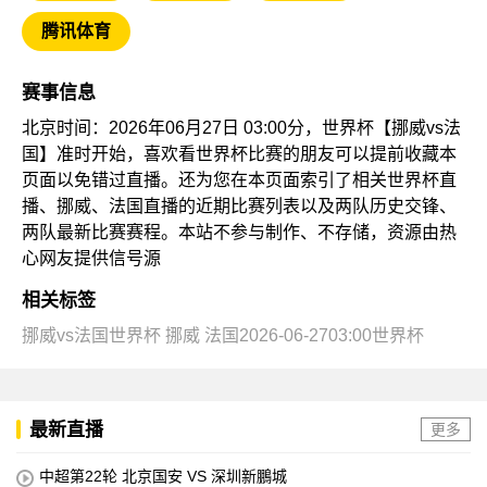
腾讯体育
赛事信息
北京时间：2026年06月27日 03:00分，世界杯【挪威vs法
国】准时开始，喜欢看世界杯比赛的朋友可以提前收藏本
页面以免错过直播。还为您在本页面索引了相关世界杯直
播、挪威、法国直播的近期比赛列表以及两队历史交锋、
两队最新比赛赛程。本站不参与制作、不存储，资源由热
心网友提供信号源
相关标签
挪威vs法国世界杯
挪威
法国2026-06-2703:00世界杯
最新直播
更多
中超第22轮 北京国安 VS 深圳新鵬城