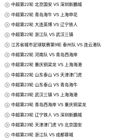
中超第22轮 北京国安 VS 深圳新鵬城
中超第22轮 青岛海牛 VS 上海申花
中超第22轮 大连英博 VS 辽宁铁人
中超第22轮 浙江队 VS 武汉三镇
江苏省城市足球联赛第9轮 泰州队 VS 连云港队
中超第22轮 河南队 VS 青岛西海岸
中超第22轮 重庆铜梁龙 VS 上海海港
中超第22轮 山东泰山 VS 天津津门虎
中超第23轮 山东泰山 VS 青岛海牛
中超第23轮 武汉三镇 VS 上海海港
中超第23轮 青岛西海岸 VS 重庆铜梁龙
中超第23轮 辽宁铁人 VS 深圳新鵬城
中超第23轮 天津津门虎 VS 北京国安
中超第23轮 浙江队 VS 成都蓉城