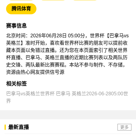
腾讯体育
赛事信息
北京时间：2026年06月28日 05:00分，世界杯【巴拿马vs
英格兰】准时开始，喜欢看世界杯比赛的朋友可以提前收
藏本页面以免错过直播。还为您在本页面索引了相关世界
杯直播、巴拿马、英格兰直播的近期比赛列表以及两队历
史交锋、两队最新比赛赛程。本站不参与制作、不存储，
资源由热心网友提供信号源
相关标签
巴拿马vs英格兰世界杯
巴拿马
英格兰2026-06-2805:00世
界
最新直播
更多