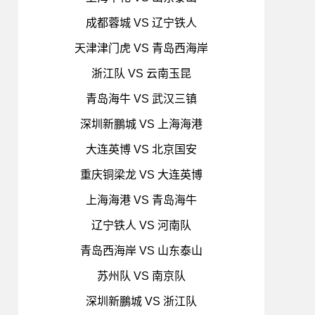
成都蓉城 VS 辽宁铁人
天津津门虎 VS 青岛西海岸
浙江队 VS 云南玉昆
青岛海牛 VS 武汉三镇
深圳新鵬城 VS 上海海港
大连英博 VS 北京国安
重庆铜梁龙 VS 大连英博
上海海港 VS 青岛海牛
辽宁铁人 VS 河南队
青岛西海岸 VS 山东泰山
苏州队 VS 南京队
深圳新鵬城 VS 浙江队