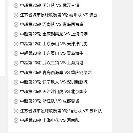
中超第22轮 浙江队 VS 武汉三镇
江苏省城市足球联赛第9轮 泰州队 VS 连云港
队
中超第22轮 河南队 VS 青岛西海岸
中超第22轮 重庆铜梁龙 VS 上海海港
中超第22轮 山东泰山 VS 天津津门虎
中超第23轮 山东泰山 VS 青岛海牛
中超第23轮 武汉三镇 VS 上海海港
中超第23轮 青岛西海岸 VS 重庆铜梁龙
中超第23轮 辽宁铁人 VS 深圳新鵬城
中超第23轮 天津津门虎 VS 北京国安
中超第23轮 浙江队 VS 成都蓉城
江苏省城市足球联赛第9轮 宿迁队 VS 苏州队
中超第23轮 上海申花 VS 河南队