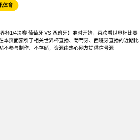
讯体育
【世界杯1/4决赛 葡萄牙 VS 西班牙】准时开始，喜欢看世界杯比赛
在本页面索引了相关世界杯直播、葡萄牙、西班牙直播的近期比
站不参与制作、不存储，资源由热心网友提供信号源