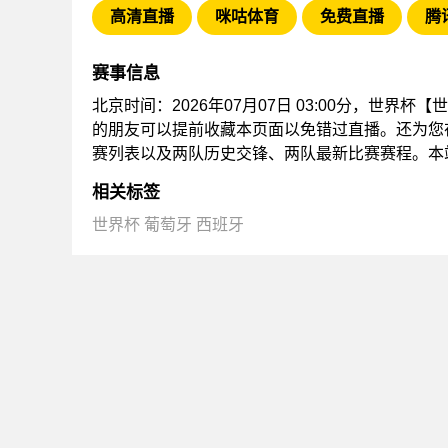
高清直播
咪咕体育
免费直播
腾
赛事信息
北京时间：2026年07月07日 03:00分，世界杯
的朋友可以提前收藏本页面以免错过直播。还为您
赛列表以及两队历史交锋、两队最新比赛赛程。本
相关标签
世界杯
葡萄牙
西班牙