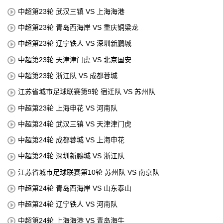
中超第23轮 武汉三镇 VS 上海海港
中超第23轮 青岛西海岸 VS 重庆铜梁龙
中超第23轮 辽宁铁人 VS 深圳新鵬城
中超第23轮 天津津门虎 VS 北京国安
中超第23轮 浙江队 VS 成都蓉城
江苏省城市足球联赛第9轮 宿迁队 VS 苏州队
中超第23轮 上海申花 VS 河南队
中超第24轮 武汉三镇 VS 天津津门虎
中超第24轮 成都蓉城 VS 上海申花
中超第24轮 深圳新鵬城 VS 浙江队
江苏省城市足球联赛第10轮 苏州队 VS 南京队
中超第24轮 青岛西海岸 VS 山东泰山
中超第24轮 辽宁铁人 VS 河南队
中超第24轮 上海海港 VS 青岛海牛