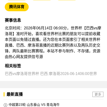
腾讯体育
赛事信息
北京时间：2026年06月14日 06:00分，世界杯【巴西vs摩
洛哥】准时开始，喜欢看世界杯比赛的朋友可以提前收藏
本页面以免错过直播。还为您在本页面索引了相关世界杯
直播、巴西、摩洛哥直播的近期比赛列表以及两队历史交
锋、两队最新比赛赛程。本站不参与制作、不存储，资源
由热心网友提供信号源
相关标签
巴西vs摩洛哥世界杯
巴西
摩洛哥2026-06-1406:00世界
最新直播
更多
中超第23轮 山东泰山 VS 青岛海牛